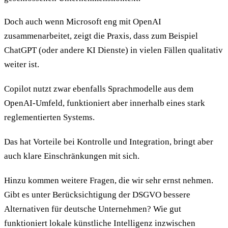
Doch auch wenn Microsoft eng mit OpenAI
zusammenarbeitet, zeigt die Praxis, dass zum Beispiel
ChatGPT (oder andere KI Dienste) in vielen Fällen qualitativ
weiter ist.
Copilot nutzt zwar ebenfalls Sprachmodelle aus dem
OpenAI-Umfeld, funktioniert aber innerhalb eines stark
reglementierten Systems.
Das hat Vorteile bei Kontrolle und Integration, bringt aber
auch klare Einschränkungen mit sich.
Hinzu kommen weitere Fragen, die wir sehr ernst nehmen.
Gibt es unter Berücksichtigung der DSGVO bessere
Alternativen für deutsche Unternehmen? Wie gut
funktioniert lokale künstliche Intelligenz inzwischen