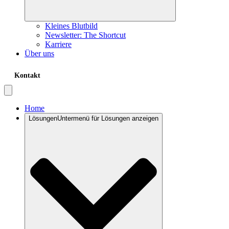
Kleines Blutbild
Newsletter: The Shortcut
Karriere
Über uns
Kontakt
Home
Lösungen
Untermenü für Lösungen anzeigen