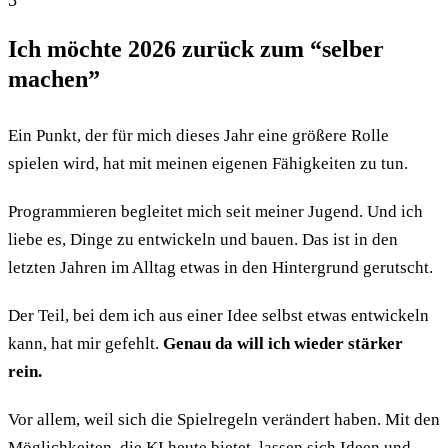
Ich möchte 2026 zurück zum “selber
machen”
Ein Punkt, der für mich dieses Jahr eine größere Rolle
spielen wird, hat mit meinen eigenen Fähigkeiten zu tun.
Programmieren begleitet mich seit meiner Jugend. Und ich
liebe es, Dinge zu entwickeln und bauen. Das ist in den
letzten Jahren im Alltag etwas in den Hintergrund gerutscht.
Der Teil, bei dem ich aus einer Idee selbst etwas entwickeln
kann, hat mir gefehlt.
Genau da will ich wieder stärker
rein.
Vor allem, weil sich die Spielregeln verändert haben. Mit den
Möglichkeiten, die KI heute bietet, lassen sich Ideen und