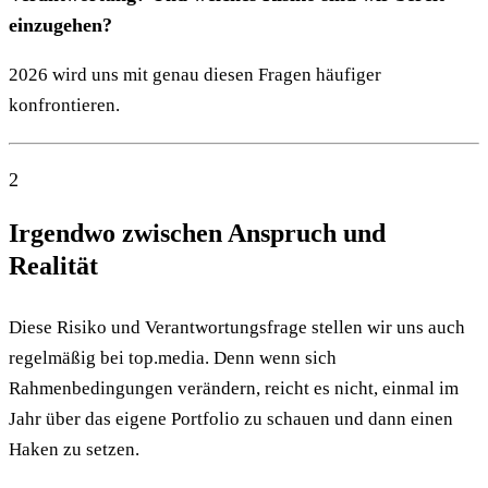
einzugehen?
2026 wird uns mit genau diesen Fragen häufiger
konfrontieren.
2
Irgendwo zwischen Anspruch und
Realität
Diese Risiko und Verantwortungsfrage stellen wir uns auch
regelmäßig bei top.media. Denn wenn sich
Rahmenbedingungen verändern, reicht es nicht, einmal im
Jahr über das eigene Portfolio zu schauen und dann einen
Haken zu setzen.