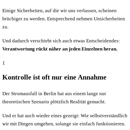
Einige Sicherheiten, auf die wir uns verlassen, scheinen
brüchiger zu werden. Entsprechend nehmen Unsicherheiten
zu.
Und dadurch verschiebt sich auch etwas Entscheidendes:
Verantwortung rückt näher an jeden Einzelnen heran.
1
Kontrolle ist oft nur eine Annahme
Der Stromausfall in Berlin hat aus einem lange nur
theoretischen Szenario plötzlich Realität gemacht.
Und er hat auch wieder eines gezeigt: Wie selbstverständlich
wir mit Dingen umgehen, solange sie einfach funktionieren.