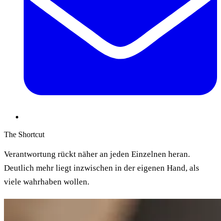
The Shortcut
Verantwortung rückt näher an jeden Einzelnen heran.
Deutlich mehr liegt inzwischen in der eigenen Hand, als
viele wahrhaben wollen.