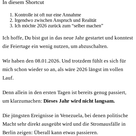
In diesem Shortcut
Kontrolle ist oft nur eine Annahme
Irgendwo zwischen Anspruch und Realität
Ich möchte 2026 zurück zum “selber machen”
Ich hoffe, Du bist gut in das neue Jahr gestartet und konntest
die Feiertage ein wenig nutzen, um abzuschalten.
Wir haben den 08.01.2026. Und trotzdem fühlt es sich für
mich schon wieder so an, als wäre 2026 längst im vollen
Lauf.
Denn allein in den ersten Tagen ist bereits genug passiert,
um klarzumachen:
Dieses Jahr wird nicht langsam.
Die jüngsten Ereignisse in Venezuela, bei denen politische
Macht sehr direkt ausgeübt wird und die Stromausfälle in
Berlin zeigen: Überall kann etwas passieren.