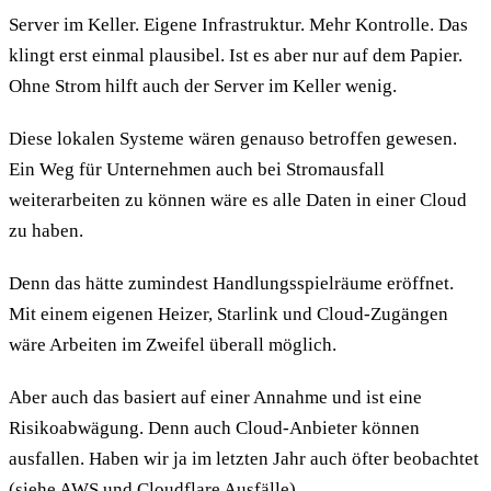
Server im Keller. Eigene Infrastruktur. Mehr Kontrolle. Das
klingt erst einmal plausibel. Ist es aber nur auf dem Papier.
Ohne Strom hilft auch der Server im Keller wenig.
Diese lokalen Systeme wären genauso betroffen gewesen.
Ein Weg für Unternehmen auch bei Stromausfall
weiterarbeiten zu können wäre es alle Daten in einer Cloud
zu haben.
Denn das hätte zumindest Handlungsspielräume eröffnet.
Mit einem eigenen Heizer, Starlink und Cloud-Zugängen
wäre Arbeiten im Zweifel überall möglich.
Aber auch das basiert auf einer Annahme und ist eine
Risikoabwägung. Denn auch Cloud-Anbieter können
ausfallen. Haben wir ja im letzten Jahr auch öfter beobachtet
(siehe AWS und Cloudflare Ausfälle).