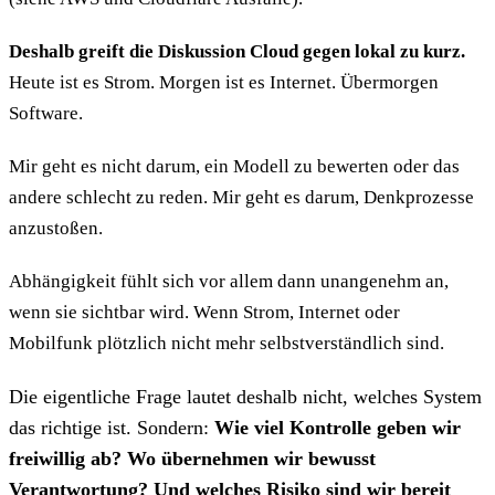
Deshalb greift die Diskussion Cloud gegen lokal zu kurz.
Heute ist es Strom. Morgen ist es Internet. Übermorgen
Software.
Mir geht es nicht darum, ein Modell zu bewerten oder das
andere schlecht zu reden. Mir geht es darum, Denkprozesse
anzustoßen.
Abhängigkeit fühlt sich vor allem dann unangenehm an,
wenn sie sichtbar wird. Wenn Strom, Internet oder
Mobilfunk plötzlich nicht mehr selbstverständlich sind.
Die eigentliche Frage lautet deshalb nicht, welches System
das richtige ist. Sondern:
Wie viel Kontrolle geben wir
freiwillig ab? Wo übernehmen wir bewusst
Verantwortung? Und welches Risiko sind wir bereit