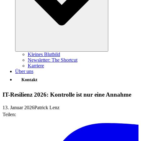
Kleines Blutbild
Newsletter: The Shortcut
Karriere
Über uns
Kontakt
IT-Resilienz 2026: Kontrolle ist nur eine Annahme
13. Januar 2026
Patrick Lenz
Teilen: