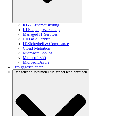
KI & Automatisierung
KI Scoping Workshop
Managed IT-Services
CIO as a Service
IT-Sicherheit & Compliance
Cloud-Migration
Microsoft Copilot
Microsoft 365
Microsoft Azure
Erfolgsgeschichten
Ressourcen
Untermenü für Ressourcen anzeigen