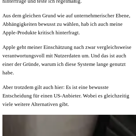
hinterfrage und teste ich regelmäßig.
Aus dem gleichen Grund wie auf unternehmerischer Ebene,
Abhängigkeiten bewusst zu wählen, hab ich auch meine
Apple-Produkte kritisch hinterfragt.
Apple geht meiner Einschätzung nach zwar vergleichsweise
verantwortungsvoll mit Nutzerdaten um. Und das ist auch
einer der Gründe, warum ich diese Systeme lange genutzt
habe.
Aber trotzdem gilt auch hier: Es ist eine bewusste
Entscheidung für einen US-Anbieter. Wobei es gleichzeitig
viele weitere Alternativen gibt.