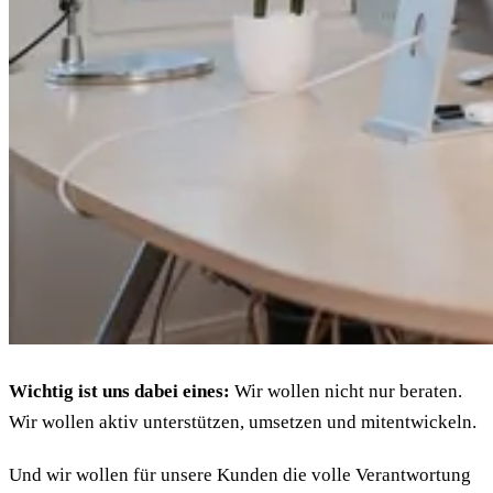
Wichtig ist uns dabei eines:
Wir wollen nicht nur beraten.
Wir wollen aktiv unterstützen, umsetzen und mitentwickeln.
Und wir wollen für unsere Kunden die volle Verantwortung