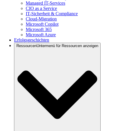
Managed IT-Services
CIO as a Service
IT-Sicherheit & Compliance
Cloud-Migration
Microsoft Copilot
Microsoft 365
Microsoft Azure
Erfolgsgeschichten
Ressourcen
Untermenü für Ressourcen anzeigen