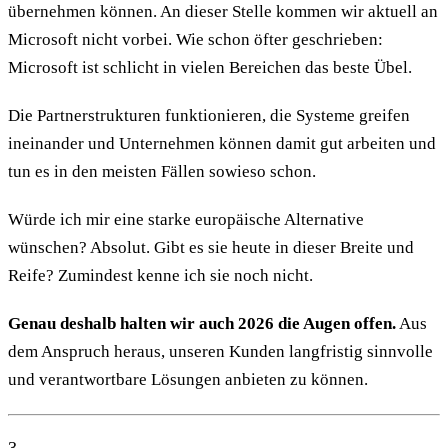
übernehmen können. An dieser Stelle kommen wir aktuell an
Microsoft nicht vorbei. Wie schon öfter geschrieben:
Microsoft ist schlicht in vielen Bereichen das beste Übel.
Die Partnerstrukturen funktionieren, die Systeme greifen
ineinander und Unternehmen können damit gut arbeiten und
tun es in den meisten Fällen sowieso schon.
Würde ich mir eine starke europäische Alternative
wünschen? Absolut. Gibt es sie heute in dieser Breite und
Reife? Zumindest kenne ich sie noch nicht.
Genau deshalb halten wir auch 2026 die Augen offen.
Aus
dem Anspruch heraus, unseren Kunden langfristig sinnvolle
und verantwortbare Lösungen anbieten zu können.
3