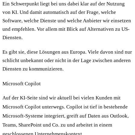
Ein Schwerpunkt liegt bei uns dabei klar auf der Nutzung
von KI. Und damit automatisch auf der Frage, welche
Software, welche Dienste und welche Anbieter wir einsetzen
und empfehlen. Vor allem mit Blick auf Alternativen zu US-
Diensten.
Es gibt sie, diese Lösungen aus Europa. Viele davon sind nur
schlicht unbekannt oder nicht in der Lage zwischen anderen
Diensten zu kommunizieren.
Microsoft Copilot
Auf der KI-Seite sind wir aktuell bei vielen Kunden mit
Microsoft Copilot unterwegs. Copilot ist tief in bestehende
Microsoft-Systeme integriert, greift auf Daten aus Outlook,
Teams, SharePoint und Co. zu und arbeitet in einem
geschlossenen Unternehmenskontext.