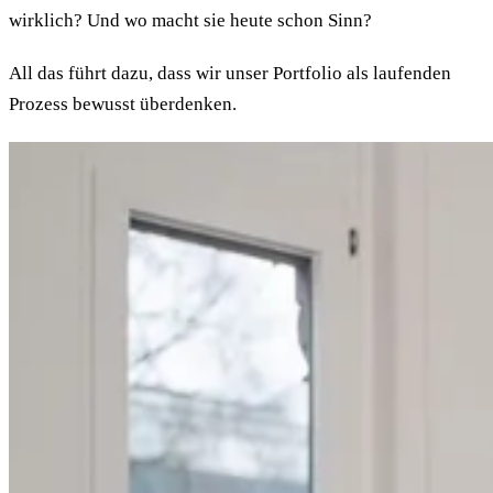
wirklich? Und wo macht sie heute schon Sinn?
All das führt dazu, dass wir unser Portfolio als laufenden
Prozess bewusst überdenken.