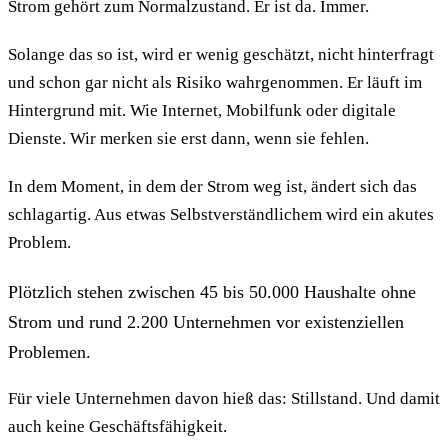
Strom gehört zum Normalzustand. Er ist da. Immer.
Solange das so ist, wird er wenig geschätzt, nicht hinterfragt
und schon gar nicht als Risiko wahrgenommen. Er läuft im
Hintergrund mit. Wie Internet, Mobilfunk oder digitale
Dienste. Wir merken sie erst dann, wenn sie fehlen.
In dem Moment, in dem der Strom weg ist, ändert sich das
schlagartig. Aus etwas Selbstverständlichem wird ein akutes
Problem.
Plötzlich stehen zwischen 45 bis 50.000 Haushalte ohne
Strom und rund 2.200 Unternehmen vor existenziellen
Problemen.
Für viele Unternehmen davon hieß das: Stillstand. Und damit
auch keine Geschäftsfähigkeit.