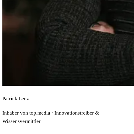
Patrick Lenz
Inhaber von top.media · Innovationstreiber &
Wissensvermittler