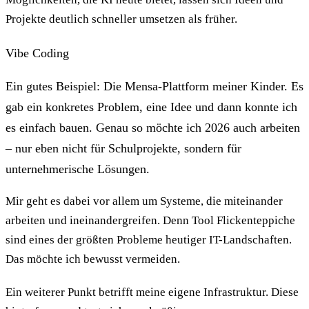
Projekte deutlich schneller umsetzen als früher.
Vibe Coding
Ein gutes Beispiel: Die Mensa-Plattform meiner Kinder. Es
gab ein konkretes Problem, eine Idee und dann konnte ich
es einfach bauen. Genau so möchte ich 2026 auch arbeiten
– nur eben nicht für Schulprojekte, sondern für
unternehmerische Lösungen.
Mir geht es dabei vor allem um Systeme, die miteinander
arbeiten und ineinandergreifen. Denn Tool Flickenteppiche
sind eines der größten Probleme heutiger IT-Landschaften.
Das möchte ich bewusst vermeiden.
Ein weiterer Punkt betrifft meine eigene Infrastruktur. Diese