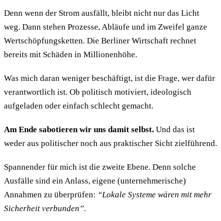
Denn wenn der Strom ausfällt, bleibt nicht nur das Licht
weg. Dann stehen Prozesse, Abläufe und im Zweifel ganze
Wertschöpfungsketten. Die Berliner Wirtschaft rechnet
bereits mit Schäden in Millionenhöhe.
Was mich daran weniger beschäftigt, ist die Frage, wer dafür
verantwortlich ist. Ob politisch motiviert, ideologisch
aufgeladen oder einfach schlecht gemacht.
Am Ende sabotieren wir uns damit selbst.
Und das ist
weder aus politischer noch aus praktischer Sicht zielführend.
Spannender für mich ist die zweite Ebene. Denn solche
Ausfälle sind ein Anlass, eigene (unternehmerische)
Annahmen zu überprüfen:
“Lokale Systeme wären mit mehr
Sicherheit verbunden”
.