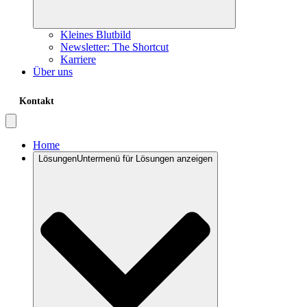
Kleines Blutbild
Newsletter: The Shortcut
Karriere
Über uns
Kontakt
Home
Lösungen
Untermenü für Lösungen anzeigen