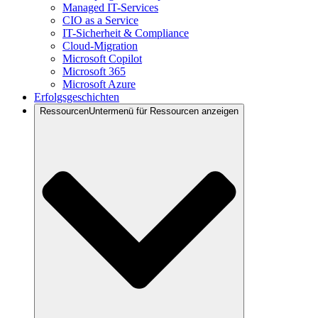
Managed IT-Services
CIO as a Service
IT-Sicherheit & Compliance
Cloud-Migration
Microsoft Copilot
Microsoft 365
Microsoft Azure
Erfolgsgeschichten
Ressourcen
Untermenü für Ressourcen anzeigen