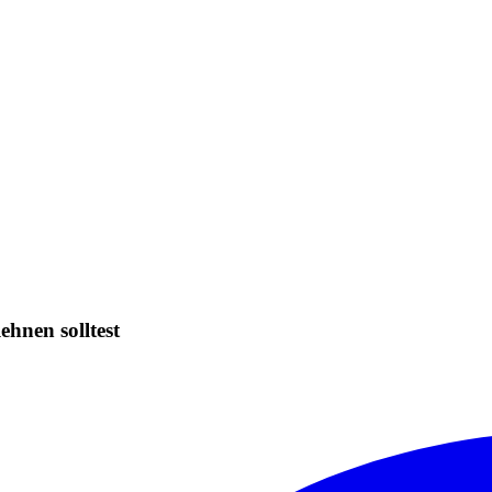
hnen solltest