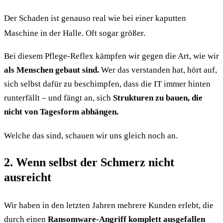
Der Schaden ist genauso real wie bei einer kaputten
Maschine in der Halle. Oft sogar größer.
Bei diesem Pflege-Reflex kämpfen wir gegen die Art, wie wir
als Menschen gebaut sind.
Wer das verstanden hat, hört auf,
sich selbst dafür zu beschimpfen, dass die IT immer hinten
runterfällt – und fängt an, sich
Strukturen zu bauen, die
nicht von Tagesform abhängen.
Welche das sind, schauen wir uns gleich noch an.
2. Wenn selbst der Schmerz nicht
ausreicht
Wir haben in den letzten Jahren mehrere Kunden erlebt, die
durch einen
Ransomware-Angriff komplett ausgefallen