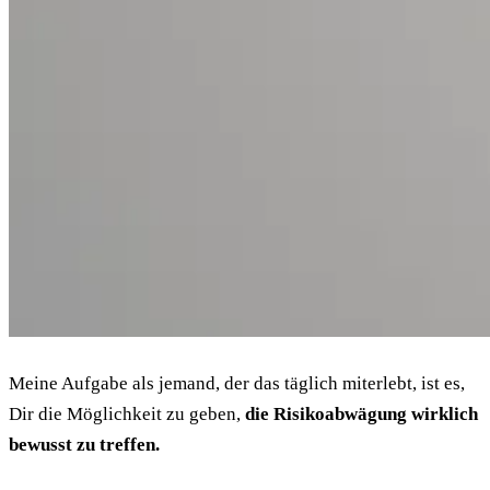
Meine Aufgabe als jemand, der das täglich miterlebt, ist es,
Dir die Möglichkeit zu geben,
die Risikoabwägung wirklich
bewusst zu treffen.