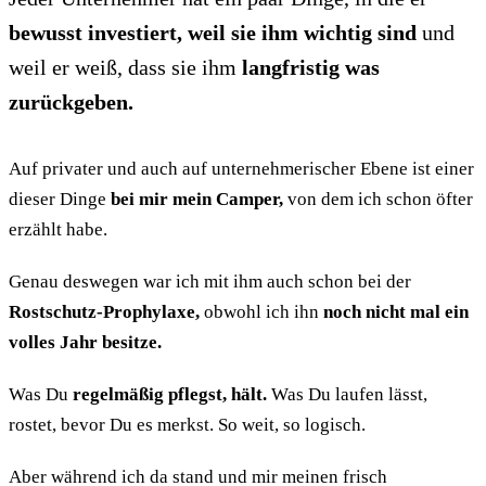
bewusst investiert, weil sie ihm wichtig sind
und
weil er weiß, dass sie ihm
langfristig was
zurückgeben.
Auf privater und auch auf unternehmerischer Ebene ist einer
dieser Dinge
bei mir mein Camper,
von dem ich schon öfter
erzählt habe.
Genau deswegen war ich mit ihm auch schon bei der
Rostschutz-Prophylaxe,
obwohl ich ihn
noch nicht mal ein
volles Jahr besitze.
Was Du
regelmäßig pflegst, hält.
Was Du laufen lässt,
rostet, bevor Du es merkst. So weit, so logisch.
Aber während ich da stand und mir meinen frisch