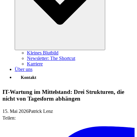
Kleines Blutbild
Newsletter: The Shortcut
Karriere
Über uns
Kontakt
IT-Wartung im Mittelstand: Drei Strukturen, die
nicht von Tagesform abhängen
15. Mai 2026
Patrick Lenz
Teilen: