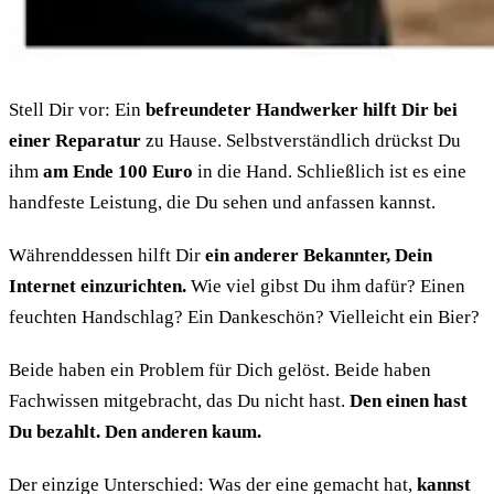
Stell Dir vor: Ein
befreundeter Handwerker hilft Dir bei
einer Reparatur
zu Hause. Selbstverständlich drückst Du
ihm
am Ende 100 Euro
in die Hand. Schließlich ist es eine
handfeste Leistung, die Du sehen und anfassen kannst.
Währenddessen hilft Dir
ein anderer Bekannter, Dein
Internet einzurichten.
Wie viel gibst Du ihm dafür? Einen
feuchten Handschlag? Ein Dankeschön? Vielleicht ein Bier?
Beide haben ein Problem für Dich gelöst. Beide haben
Fachwissen mitgebracht, das Du nicht hast.
Den einen hast
Du bezahlt. Den anderen kaum.
Der einzige Unterschied: Was der eine gemacht hat,
kannst