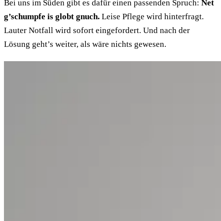
Bei uns im Süden gibt es dafür einen passenden Spruch:
Net
g’schumpfe is globt gnuch.
Leise Pflege wird hinterfragt.
Lauter Notfall wird sofort eingefordert. Und nach der
Lösung geht’s weiter, als wäre nichts gewesen.