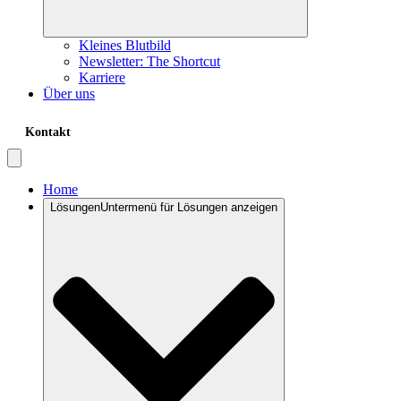
Kleines Blutbild
Newsletter: The Shortcut
Karriere
Über uns
Kontakt
Home
Lösungen
Untermenü für Lösungen anzeigen