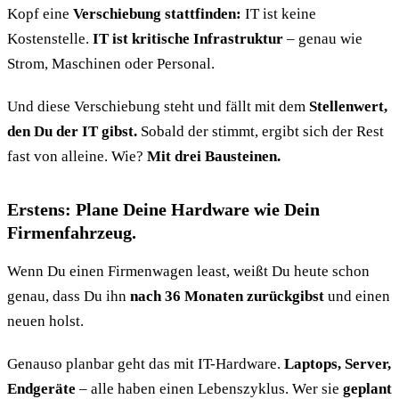
Kopf eine
Verschiebung stattfinden:
IT ist keine
Kostenstelle.
IT ist kritische Infrastruktur
– genau wie
Strom, Maschinen oder Personal.
Und diese Verschiebung steht und fällt mit dem
Stellenwert,
den Du der IT gibst.
Sobald der stimmt, ergibt sich der Rest
fast von alleine. Wie?
Mit drei Bausteinen.
Erstens: Plane Deine Hardware wie Dein
Firmenfahrzeug.
Wenn Du einen Firmenwagen least, weißt Du heute schon
genau, dass Du ihn
nach 36 Monaten zurückgibst
und einen
neuen holst.
Genauso planbar geht das mit IT-Hardware.
Laptops, Server,
Endgeräte
– alle haben einen Lebenszyklus. Wer sie
geplant