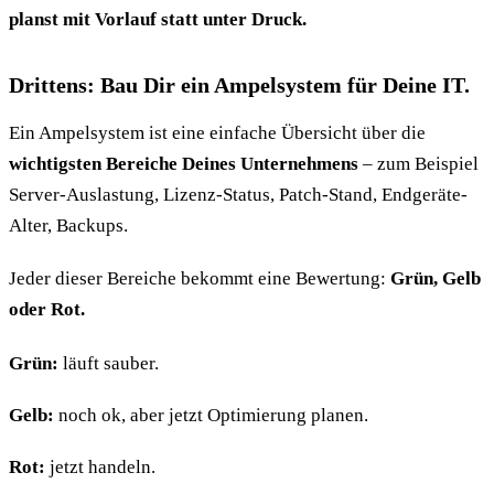
planst mit Vorlauf statt unter Druck.
Drittens: Bau Dir ein Ampelsystem für Deine IT.
Ein Ampelsystem ist eine einfache Übersicht über die
wichtigsten Bereiche Deines Unternehmens
– zum Beispiel
Server-Auslastung, Lizenz-Status, Patch-Stand, Endgeräte-
Alter, Backups.
Jeder dieser Bereiche bekommt eine Bewertung:
Grün, Gelb
oder Rot.
Grün:
läuft sauber.
Gelb:
noch ok, aber jetzt Optimierung planen.
Rot:
jetzt handeln.