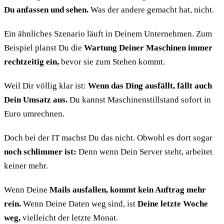
Du anfassen und sehen.
Was der andere gemacht hat, nicht.
Ein ähnliches Szenario läuft in Deinem Unternehmen. Zum
Beispiel planst Du die
Wartung Deiner Maschinen immer
rechtzeitig ein,
bevor sie zum Stehen kommt.
Weil Dir völlig klar ist:
Wenn das Ding ausfällt, fällt auch
Dein Umsatz aus.
Du kannst Maschinenstillstand sofort in
Euro umrechnen.
Doch bei der IT machst Du das nicht. Obwohl es dort sogar
noch schlimmer ist:
Denn wenn Dein Server steht, arbeitet
keiner mehr.
Wenn Deine
Mails ausfallen, kommt kein Auftrag mehr
rein.
Wenn Deine Daten weg sind, ist
Deine letzte Woche
weg,
vielleicht der letzte Monat.