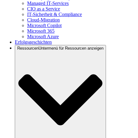
Managed IT-Services
CIO as a Service
IT-Sicherheit & Compliance
Cloud-Migration
Microsoft Copilot
Microsoft 365
Microsoft Azure
Erfolgsgeschichten
Ressourcen
Untermenü für Ressourcen anzeigen