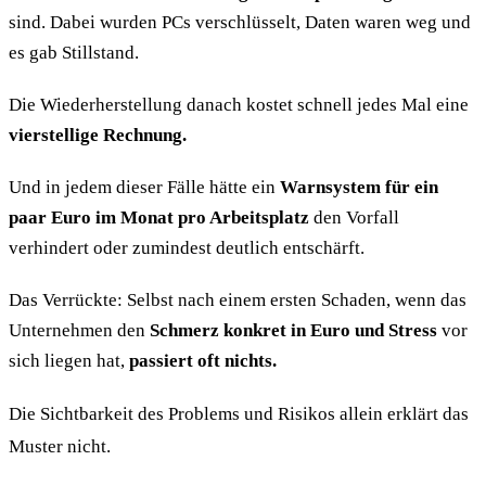
sind. Dabei wurden PCs verschlüsselt, Daten waren weg und
es gab Stillstand.
Die Wiederherstellung danach kostet schnell jedes Mal eine
vierstellige Rechnung.
Und in jedem dieser Fälle hätte ein
Warnsystem für ein
paar Euro im Monat pro Arbeitsplatz
den Vorfall
verhindert oder zumindest deutlich entschärft.
Das Verrückte: Selbst nach einem ersten Schaden, wenn das
Unternehmen den
Schmerz konkret in Euro und Stress
vor
sich liegen hat,
passiert oft nichts.
Die Sichtbarkeit des Problems und Risikos allein erklärt das
Muster nicht.