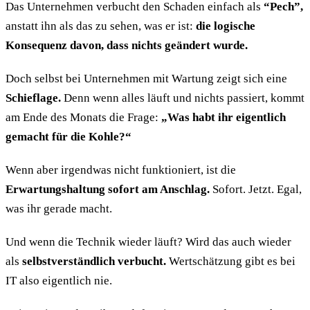
Das Unternehmen verbucht den Schaden einfach als
“Pech”,
anstatt ihn als das zu sehen, was er ist:
die logische
Konsequenz davon, dass nichts geändert wurde.
Doch selbst bei Unternehmen mit Wartung zeigt sich eine
Schieflage.
Denn wenn alles läuft und nichts passiert, kommt
am Ende des Monats die Frage:
„Was habt ihr eigentlich
gemacht für die Kohle?“
Wenn aber irgendwas nicht funktioniert, ist die
Erwartungshaltung sofort am Anschlag.
Sofort. Jetzt. Egal,
was ihr gerade macht.
Und wenn die Technik wieder läuft? Wird das auch wieder
als
selbstverständlich verbucht.
Wertschätzung gibt es bei
IT also eigentlich nie.