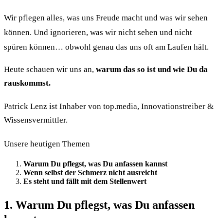
Wir pflegen alles, was uns Freude macht und was wir sehen
können. Und ignorieren, was wir nicht sehen und nicht
spüren können… obwohl genau das uns oft am Laufen hält.
Heute schauen wir uns an,
warum das so ist und wie Du da
rauskommst.
Patrick Lenz ist Inhaber von top.media, Innovationstreiber &
Wissensvermittler.
Unsere heutigen Themen
Warum Du pflegst, was Du anfassen kannst
Wenn selbst der Schmerz nicht ausreicht
Es steht und fällt mit dem Stellenwert
1. Warum Du pflegst, was Du anfassen