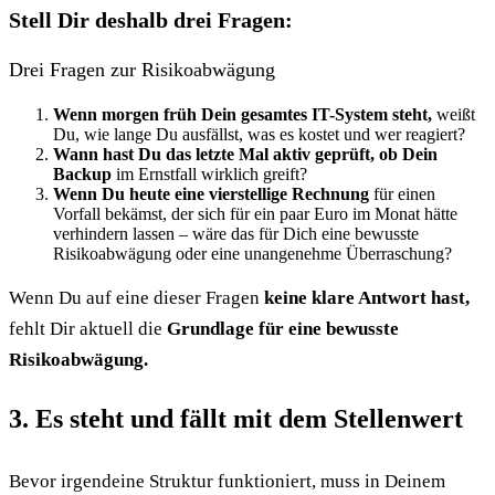
Stell Dir deshalb drei Fragen:
Drei Fragen zur Risikoabwägung
Wenn morgen früh Dein gesamtes IT-System steht,
weißt
Du, wie lange Du ausfällst, was es kostet und wer reagiert?
Wann hast Du das letzte Mal aktiv geprüft, ob Dein
Backup
im Ernstfall wirklich greift?
Wenn Du heute eine vierstellige Rechnung
für einen
Vorfall bekämst, der sich für ein paar Euro im Monat hätte
verhindern lassen – wäre das für Dich eine bewusste
Risikoabwägung oder eine unangenehme Überraschung?
Wenn Du auf eine dieser Fragen
keine klare Antwort hast,
fehlt Dir aktuell die
Grundlage für eine bewusste
Risikoabwägung.
3. Es steht und fällt mit dem Stellenwert
Bevor irgendeine Struktur funktioniert, muss in Deinem