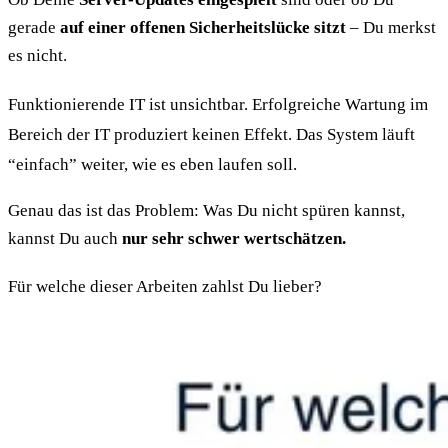
gerade
auf einer offenen Sicherheitslücke sitzt
– Du merkst
es nicht.
Funktionierende IT ist unsichtbar. Erfolgreiche Wartung im
Bereich der IT produziert keinen Effekt. Das System läuft
“einfach” weiter, wie es eben laufen soll.
Genau das ist das Problem: Was Du nicht spüren kannst,
kannst Du auch
nur sehr schwer wertschätzen.
Für welche dieser Arbeiten zahlst Du lieber?