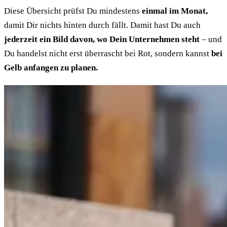
Diese Übersicht prüfst Du mindestens
einmal im Monat,
damit Dir nichts hinten durch fällt. Damit hast Du auch
jederzeit ein Bild davon, wo Dein Unternehmen steht
– und
Du handelst nicht erst überrascht bei Rot, sondern kannst
bei
Gelb anfangen zu planen.