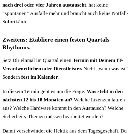
nach drei oder vier Jahren austauscht,
hat keine
“spontanen” Ausfälle mehr und braucht auch keine Notfall-
Sofortkäufe.
Zweitens: Etabliere einen festen Quartals-
Rhythmus.
Setz Dir einmal im Quartal einen
Termin mit Deinem IT-
Verantwortlichen oder Dienstleister.
Nicht „wenn was ist“.
Sondern
fest im Kalender.
In diesem Termin geht es um die Frage:
Was steht in den
nächsten 12 bis 18 Monaten an?
Welche Lizenzen laufen
aus? Welche Hardware kommt in den Austausch? Welche
Sicherheits-Themen müssen bearbeitet werden?
Damit verschwindet die Hektik aus dem Tagesgeschäft. Du