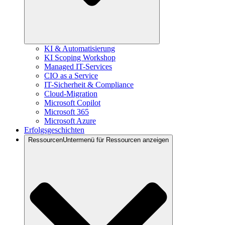
KI & Automatisierung
KI Scoping Workshop
Managed IT-Services
CIO as a Service
IT-Sicherheit & Compliance
Cloud-Migration
Microsoft Copilot
Microsoft 365
Microsoft Azure
Erfolgsgeschichten
Ressourcen
Untermenü für Ressourcen anzeigen